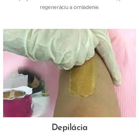
regeneráciu a omladenie.
Depilácia