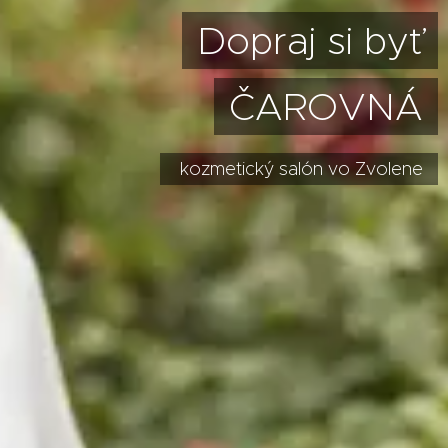
Dopraj si byť
ČAROVNÁ
kozmetický salón vo Zvolene