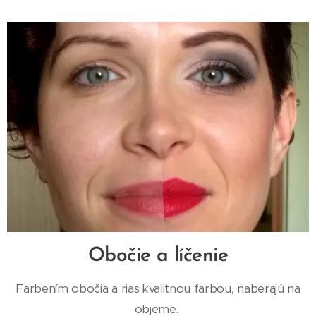
Obočie a líčenie
Farbením obočia a rias kvalitnou farbou, naberajú na
objeme.